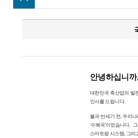
안녕하십니까
대한민국 축산업의 발전
인사를 드립니다.
불과 반세기 전, 우리
'수혜국'이었습니다.
스마트팜 시스템, 그리