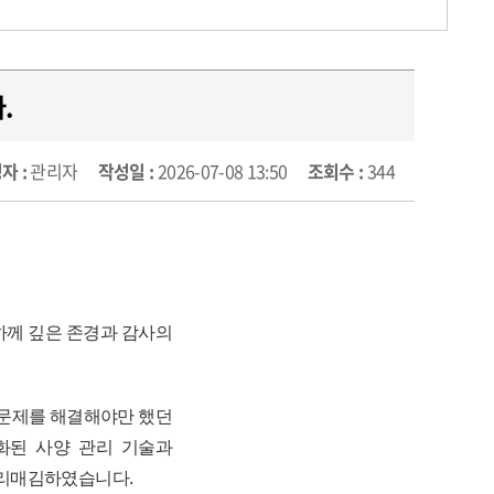
.
자 :
관리자
작성일 :
2026-07-08 13:50
조회수 :
344
하께 깊은 존경과 감사의
 문제를 해결해야만 했던
화된 사양 관리 기술과
자리매김하였습니다.