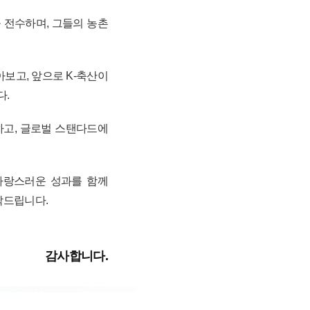
 전수하며, 그들의 농촌
보고, 앞으로 K-축산이
다.
하고, 글로벌 스탠다드에
 자랑스러운 성과를 함께
탁드립니다.
감사합니다.