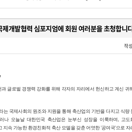
국제개발협력 심포지엄에 회원 여러분을 초청합니다
작성
,
과 글로벌 경쟁력 강화를 위해 각자의 자리에서 헌신하고 계신 귀
나라는 국제사회의 원조와 지원을 통해 축산업의 기반을 다지고 식량
 그러나 오늘날 대한민국 축산업은 눈부신 성장을 이룩하며, 고도
고 지속 가능한 환경친화적 축산 모델을 갖춘 어엿한 '공여국'으로 