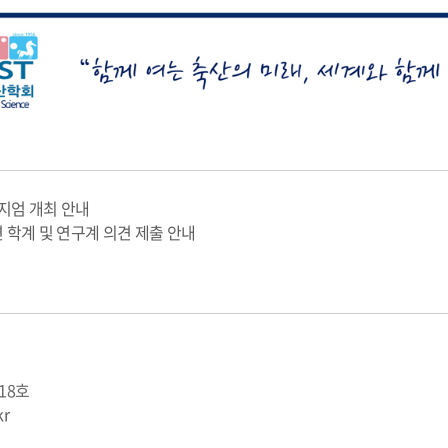
포지엄 개최 안내
 관련 학계 및 연구계 의견 제출 안내
618호
kr