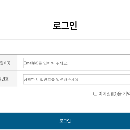
로그인
 (ID)
밀번호
이메일(ID)을 기
로그인