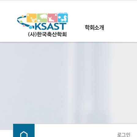
학회소개
로그인