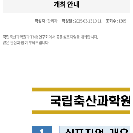
개최 안내
작성자 :
관리자
작성일 :
2025-03-13 10:11
조회수 :
1305
국립축산과학원과 TMR 연구회에서 공동심포지엄을 개최합니다.
많은 관심과 참여 부탁드립니다.