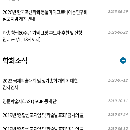
2026년 한국축산학회 동물마이크로바이옴연구회
2026-06-29
심포지엄 개최 안내
과총 창립60주년 기념 표창 후보자 추천 및 신청
2026-06-22
안내 (~7/1, 18시까지)
학회소식
2023 국제학술대회 및 정기총회 개최에 대한
2023-07-12
감사인사
영문학술지(JAST) SCIE 등재 안내
2019-10-11
2019년 ‘종합심포지엄 및 학술발표회’ 감사의 글
2019-07-24
2019년 ‘종합심포지엄 및 학술발표회’ 초대의 글
2019-06-12