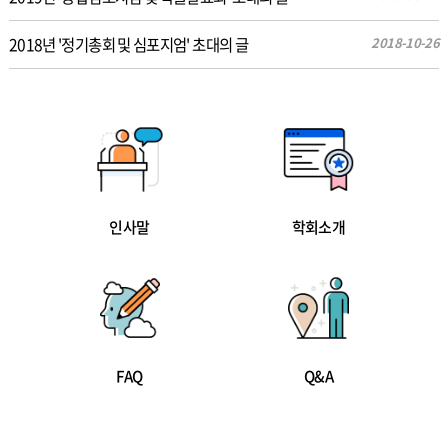
2018년 '정기총회 및 심포지엄' 초대의 글
2018-10-26
인사말
학회소개
FAQ
Q&A