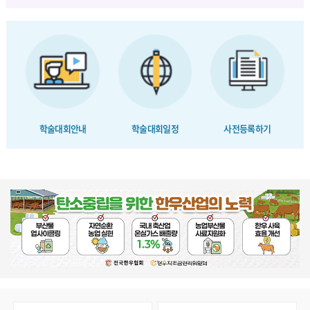
학술대회안내
학술대회일정
사전등록하기