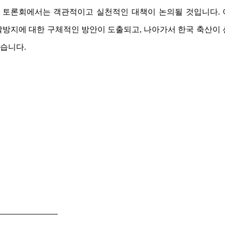
 토론회에서는 객관적이고 실천적인 대책이 논의될 것입니다. 
발방지에 대한 구체적인 방안이 도출되고, 나아가서 한국 축산이 
습니다.