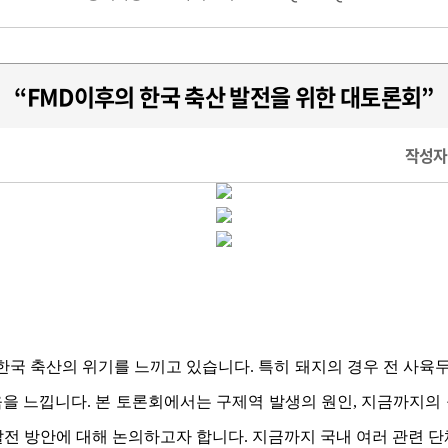
“FMD이후의 한국 축산 발전을 위한 대토론회”
작성자 
한국 축산의 위기를 느끼고 있습니다. 특히 돼지의 경우 전 사육두
을 느낍니다. 본 토론회에서는 구제역 발생의 원인, 지금까지의
전 방안에 대해 논의하고자 합니다. 지금까지 국내 여러 관련 