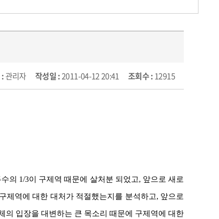
:
관리자
작성일 :
2011-04-12 20:41
조회수 :
12915
수의 1/3이 구제역 때문에 살처분 되었고, 앞으로 새로
 구제역에 대한 대처가 적절했는지를 분석하고, 앞으로
단체의 입장을 대변하는 큰 목소리 때문에 구제역에 대한