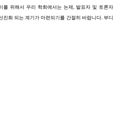
이를 위해서 우리 학회에서는 논제, 발표자 및 토론자
선진화 되는 계기가 마련되기를 간절히 바랍니다. 부디