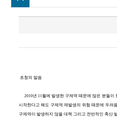
초청의 말씀
2010년 11월에 발생한 구제역 때문에 많은 분들이 
시작한다고 해도 구제역 재발생의 위험 때문에 두려움
구제역이 발생하지 않을 대책 그리고 전반적인 축산 발