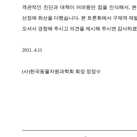
객관적인 진단과 대책이 어려웠던 점을 인식해서, 본
선정에 최선을 다했습니다. 본 토론회에서 구제역 재
오셔서 경청해 주시고 의견을 제시해 주시면 감사하겠
2011. 4.11
(사)한국동물자원과학회 회장 정정수