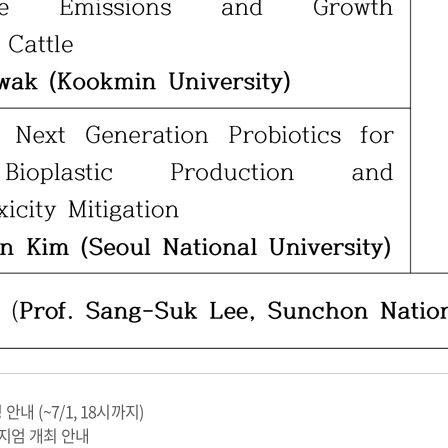
내 (~7/1, 18시까지)
포지엄 개최 안내