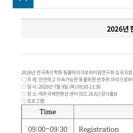
2026년
2026년 한국축산학회 동물마이크로바이옴연구회 심포지엄
○ 주 제: 안전하고 지속가능한 동물위한 반추위 마이크로바
○ 일 시: 2026년 7월 9일 (목) 09:30-11:30
○ 장 소: 제주국제컨벤션 센터 (ICC JEJU) 삼다홀B
○ 프로그램: