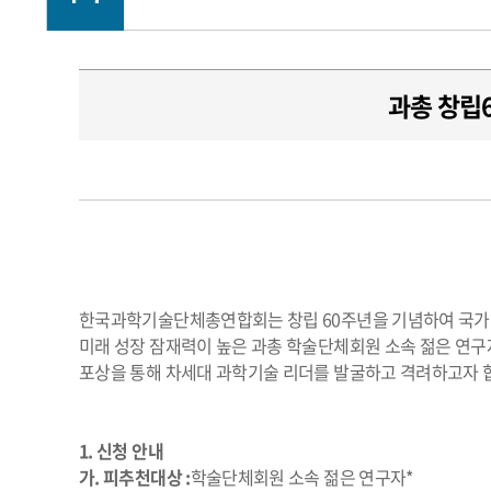
과총 창립6
한국과학기술단체총연합회는 창립 60주년을 기념하여 국가
미래 성장 잠재력이 높은 과총 학술단체회원 소속 젊은 연
포상을 통해 차세대 과학기술 리더를 발굴하고 격려하고자 
1. 신청 안내
가. 피추천대상 :
학술단체회원 소속 젊은 연구자*