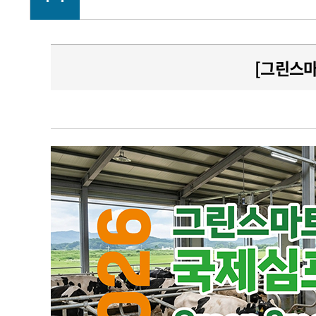
[그린스마