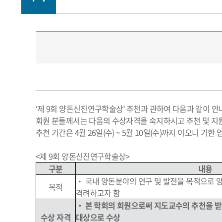
‘제 9회 양돈신진연구학술상’ 추천과 관하여 다음과 같이 
회원 분들께서는 다음의 수상자격을 숙지하시고 추천 및 지
추천 기간은 4월 26일(수) ~ 5월 10일(수)까지 이오니 기
<제 9회 양돈신진연구학술상>
구분
내용
‧ 국내 양돈분야의 연구 및 발전을 목적으로
목적
격려하고자 함
‧ 본 학회의 회원으로써 지도교수의 추천을 받
수상 자격
대상으로 수상