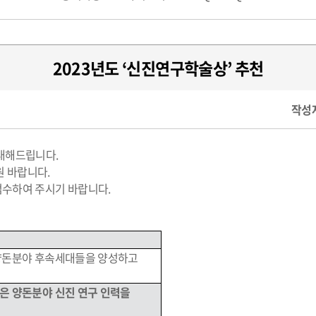
2023년도 ‘신진연구학술상’ 추천
작성자
안내해드립니다.
원 바랍니다.
한 엄수하여 주시기 바랍니다.
 양돈분야 후속세대들을 양성하고
은 양돈분야 신진 연구 인력을