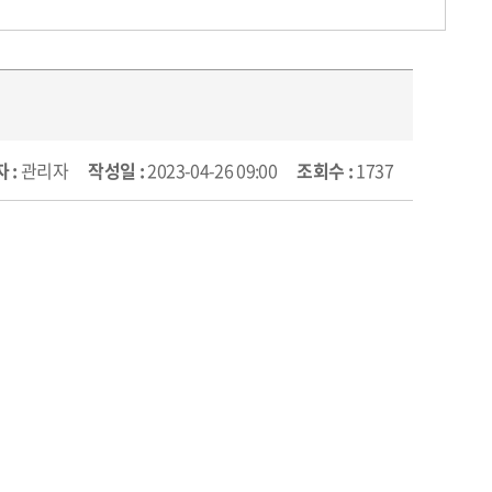
 :
관리자
작성일 :
2023-04-26 09:00
조회수 :
1737