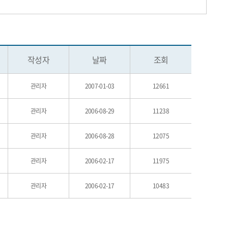
작성자
날짜
조회
관리자
2007-01-03
12661
관리자
2006-08-29
11238
관리자
2006-08-28
12075
관리자
2006-02-17
11975
관리자
2006-02-17
10483